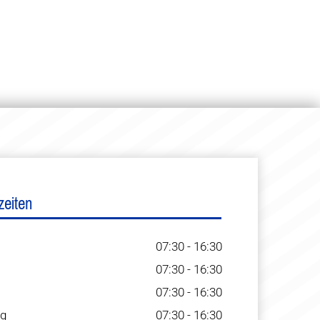
zeiten
07:30 - 16:30
07:30 - 16:30
07:30 - 16:30
ag
07:30 - 16:30