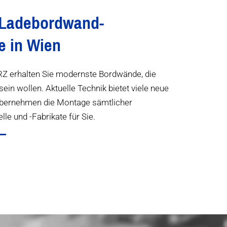
 Ladebordwand-
e in Wien
erhalten Sie modernste Bordwände, die
sein wollen. Aktuelle Technik bietet viele neue
übernehmen die Montage sämtlicher
e und -Fabrikate für Sie.