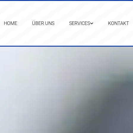
HOME
ÜBER UNS
SERVICES
KONTAKT