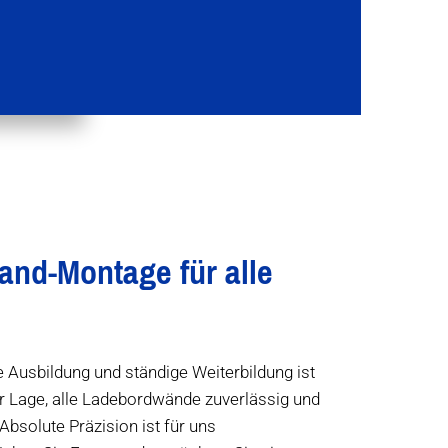
nd-Montage für alle
 Ausbildung und ständige Weiterbildung ist
er Lage, alle Ladebordwände zuverlässig und
Absolute Präzision ist für uns