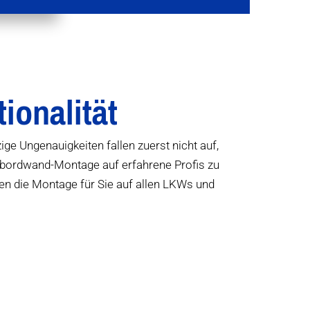
ionalität
ge Ungenauigkeiten fallen zuerst nicht auf,
debordwand-Montage auf erfahrene Profis zu
 die Montage für Sie auf allen LKWs und