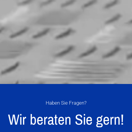
Haben Sie Fragen?
Wir beraten Sie gern!