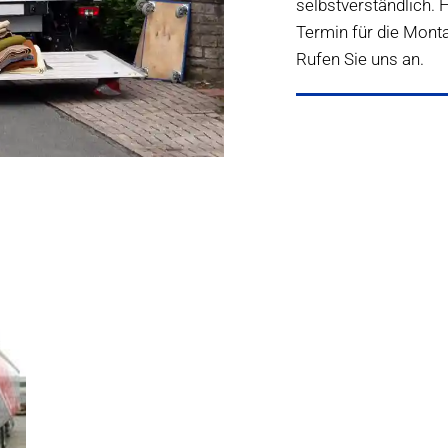
selbstverständlich.
Termin für die Mont
Rufen Sie uns an.