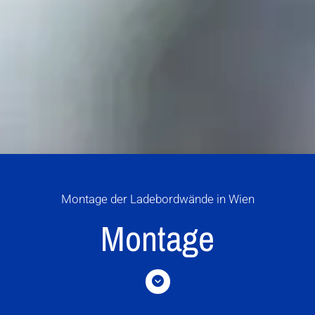
Montage der Ladebordwände in Wien
Montage
