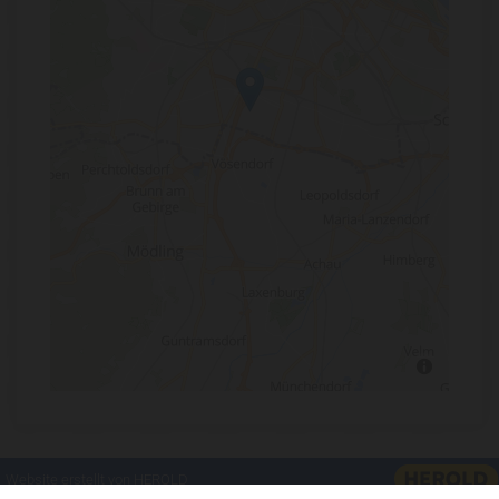
Website erstellt von HEROLD