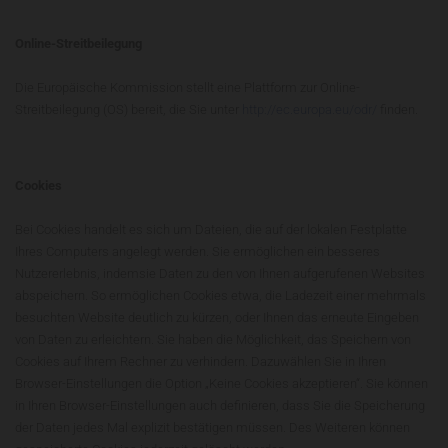
Online-Streitbeilegung
Die Europäische Kommission stellt eine Plattform zur Online-
Streitbeilegung (OS) bereit, die Sie unter
http://ec.europa.eu/odr/
finden.
Cookies
Bei Cookies handelt es sich um Dateien, die auf der lokalen Festplatte
Ihres Computers angelegt werden. Sie ermöglichen ein besseres
Nutzererlebnis, indemsie Daten zu den von Ihnen aufgerufenen Websites
abspeichern. So ermöglichen Cookies etwa, die Ladezeit einer mehrmals
besuchten Website deutlich zu kürzen, oder Ihnen das erneute Eingeben
von Daten zu erleichtern. Sie haben die Möglichkeit, das Speichern von
Cookies auf Ihrem Rechner zu verhindern. Dazuwählen Sie in Ihren
Browser-Einstellungen die Option „Keine Cookies akzeptieren“. Sie können
in Ihren Browser-Einstellungen auch definieren, dass Sie die Speicherung
der Daten jedes Mal explizit bestätigen müssen. Des Weiteren können