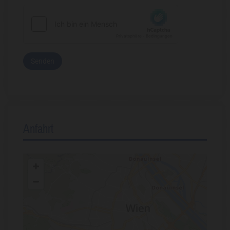
Anfahrt